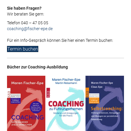
Sie haben Fragen?
Wir beraten Sie gern:
Telefon 040 – 47 05 05
coaching@fischer-epe.de
Für ein Info-Gespräch können Sie hier einen Termin buchen:
Termin buchen
Bücher zur Coaching-Ausbildung