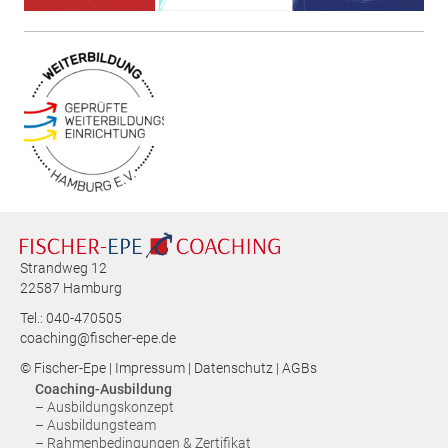
Strandweg 12
22587 Hamburg
Tel.: 040-470505
coaching@fischer-epe.de
© Fischer-Epe |
Impressum
|
Datenschutz
|
AGBs
Coaching-Ausbildung
– Ausbildungskonzept
– Ausbildungsteam
– Rahmenbedingungen & Zertifikat