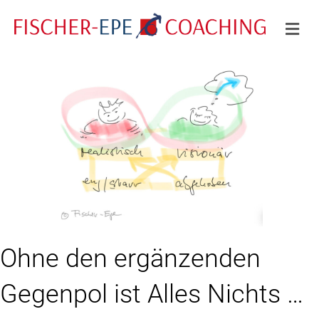
Na
Ohne den ergänzenden
Gegenpol ist Alles Nichts …