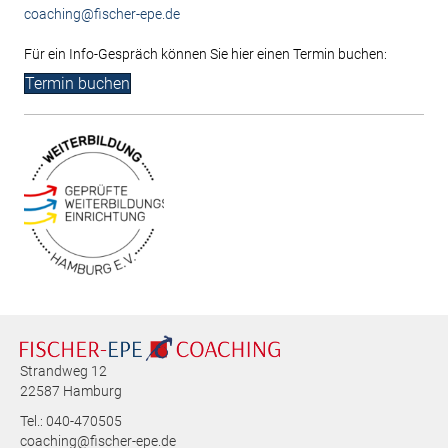
coaching@fischer-epe.de
Für ein Info-Gespräch können Sie hier einen Termin buchen:
Termin buchen
Strandweg 12
22587 Hamburg
Tel.: 040-470505
coaching@fischer-epe.de