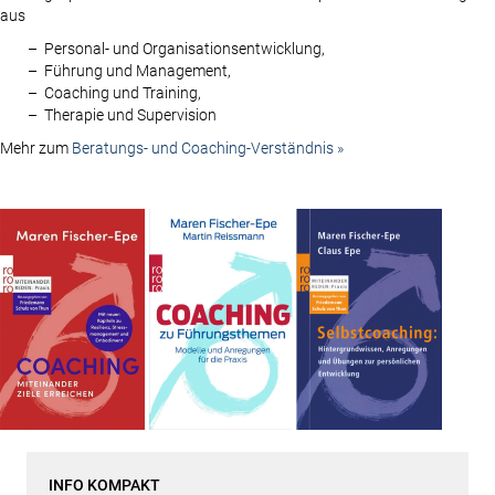
aus
Personal- und Organisationsentwicklung,
Führung und Management,
Coaching und Training,
Therapie und Supervision
Mehr zum
Beratungs- und Coaching-Verständnis »
INFO KOMPAKT