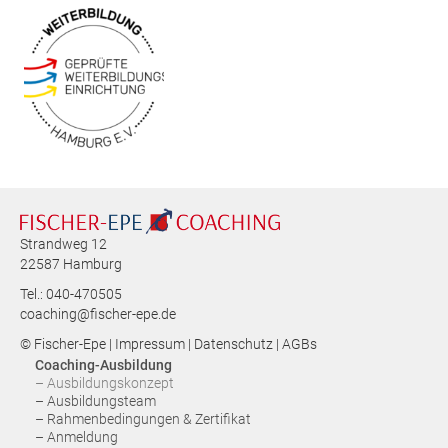
Strandweg 12
22587 Hamburg
Tel.: 040-470505
coaching@fischer-epe.de
© Fischer-Epe |
Impressum
|
Datenschutz
|
AGBs
Coaching-Ausbildung
– Ausbildungskonzept
– Ausbildungsteam
– Rahmenbedingungen & Zertifikat
– Anmeldung