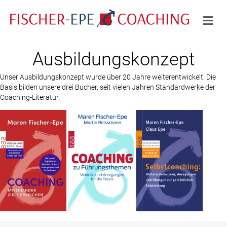
Na
Ausbildungskonzept
Unser Ausbildungskonzept wurde über 20 Jahre weiterentwickelt. Die
Basis bilden unsere drei Bücher, seit vielen Jahren Standardwerke der
Coaching-Literatur.