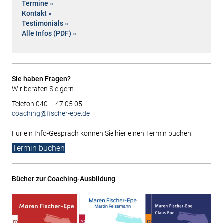
Termine »
Kontakt »
Testimonials »
Alle Infos (PDF) »
Sie haben Fragen?
Wir beraten Sie gern:
Telefon 040 – 47 05 05
coaching@fischer-epe.de
Für ein Info-Gespräch können Sie hier einen Termin buchen:
Termin buchen
Bücher zur Coaching-Ausbildung