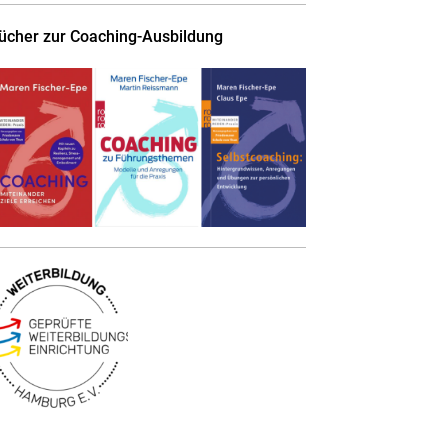
ücher zur Coaching-Ausbildung