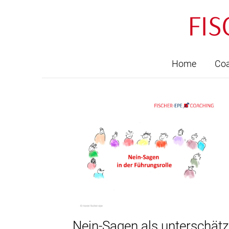
Home
Coa
Nein-Sagen als unterschä