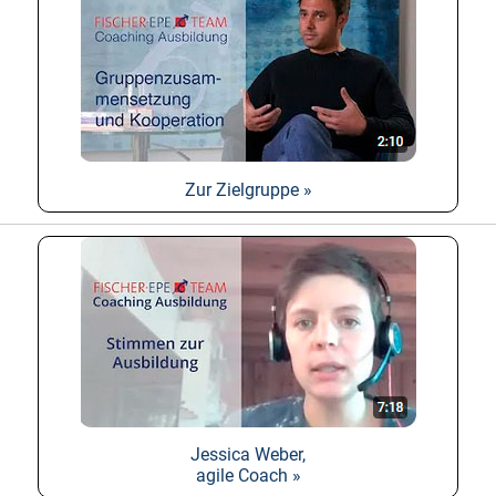
Zur Zielgruppe »
Jessica Weber,
agile Coach »