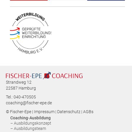
Strandweg 12
22587 Hamburg
Tel.: 040-470505
coaching@fischer-epe.de
© Fischer-Epe |
Impressum
|
Datenschutz
|
AGBs
Coaching-Ausbildung
– Ausbildungskonzept
– Ausbildungsteam