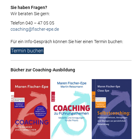
Sie haben Fragen?
Wir beraten Sie gern:
Telefon 040 – 47 05 05
coaching@fischer-epe.de
Für ein Info-Gespräch können Sie hier einen Termin buchen:
Termin buchen
Bücher zur Coaching-Ausbildung