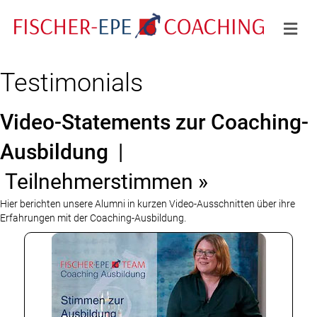
Na
Testimonials
Video-Statements zur Coaching-
Ausbildung
|
Teilnehmerstimmen »
Hier berichten unsere Alumni in kurzen Video-Ausschnitten über ihre
Erfahrungen mit der Coaching-Ausbildung.