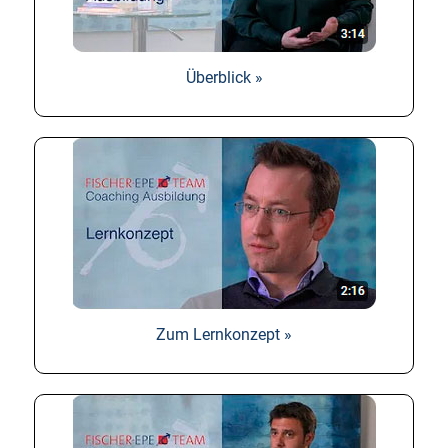
Überblick »
Zum Lernkonzept »