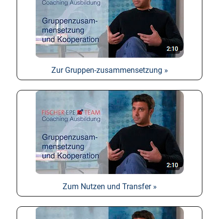
Zur Gruppen-zusammensetzung »
Zum Nutzen und Transfer »