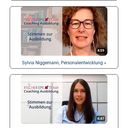
Sylvia Niggemann, Personalentwicklung »