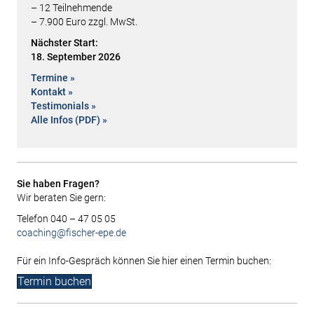
– 12 Teilnehmende
– 7.900 Euro zzgl. MwSt.
Nächster Start:
18. September 2026
Termine »
Kontakt »
Testimonials »
Alle Infos (PDF) »
Sie haben Fragen?
Wir beraten Sie gern:
Telefon 040 – 47 05 05
coaching@fischer-epe.de
Für ein Info-Gespräch können Sie hier einen Termin buchen:
Termin buchen