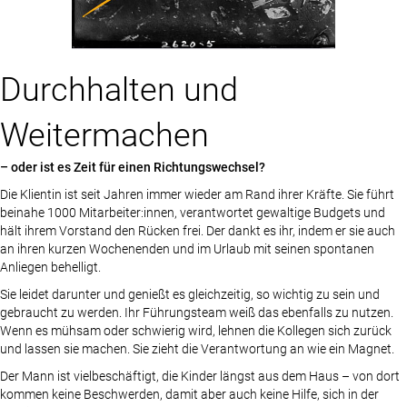
Durchhalten und
Weitermachen
– oder ist es Zeit für einen Richtungswechsel?
Die Klientin ist seit Jahren immer wieder am Rand ihrer Kräfte. Sie führt
beinahe 1000 Mitarbeiter:innen, verantwortet gewaltige Budgets und
hält ihrem Vorstand den Rücken frei. Der dankt es ihr, indem er sie auch
an ihren kurzen Wochenenden und im Urlaub mit seinen spontanen
Anliegen behelligt.
Sie leidet darunter und genießt es gleichzeitig, so wichtig zu sein und
gebraucht zu werden. Ihr Führungsteam weiß das ebenfalls zu nutzen.
Wenn es mühsam oder schwierig wird, lehnen die Kollegen sich zurück
und lassen sie machen. Sie zieht die Verantwortung an wie ein Magnet.
Der Mann ist vielbeschäftigt, die Kinder längst aus dem Haus – von dort
kommen keine Beschwerden, damit aber auch keine Hilfe, sich in der