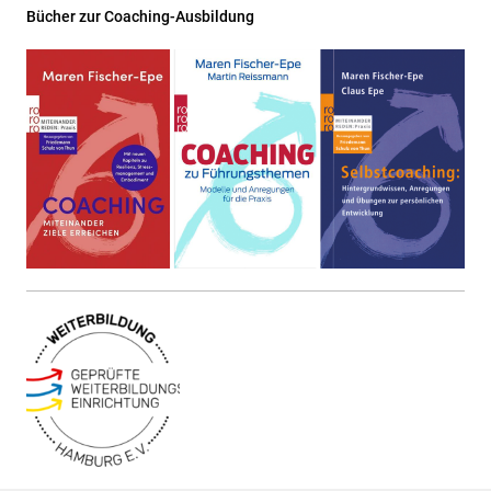
Bücher zur Coaching-Ausbildung